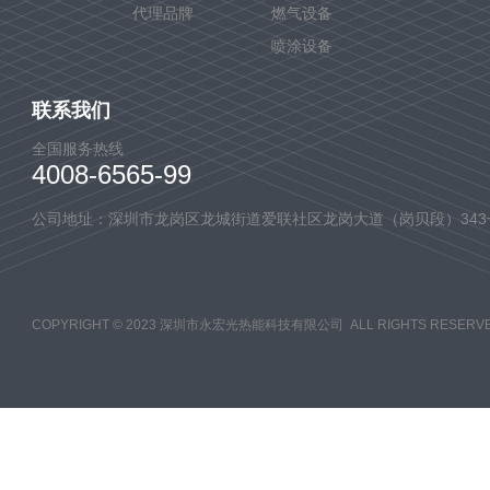
代理品牌
燃气设备
喷涂设备
联系我们
全国服务热线
4008-6565-99
公司地址：深圳市龙岗区龙城街道爱联社区龙岗大道（岗贝段）343
COPYRIGHT © 2023 深圳市永宏光热能科技有限公司 ALL RIGHTS RESERVE