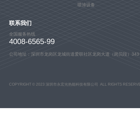
喷涂设备
联系我们
全国服务热线
4008-6565-99
公司地址：深圳市龙岗区龙城街道爱联社区龙岗大道（岗贝段）343
COPYRIGHT © 2023 深圳市永宏光热能科技有限公司 ALL RIGHTS RESERVE