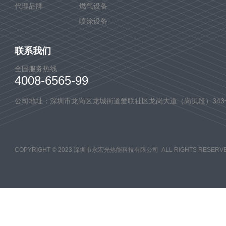
代理品牌
燃气设备
喷涂设备
联系我们
全国服务热线
4008-6565-99
公司地址：深圳市龙岗区龙城街道爱联社区龙岗大道（岗贝段）343
COPYRIGHT © 2023 深圳市永宏光热能科技有限公司 ALL RIGHTS RESERVE