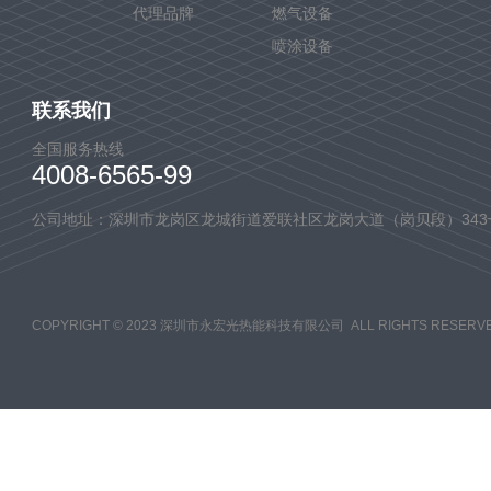
代理品牌
燃气设备
喷涂设备
联系我们
全国服务热线
4008-6565-99
公司地址：深圳市龙岗区龙城街道爱联社区龙岗大道（岗贝段）343
COPYRIGHT © 2023 深圳市永宏光热能科技有限公司 ALL RIGHTS RESERVE