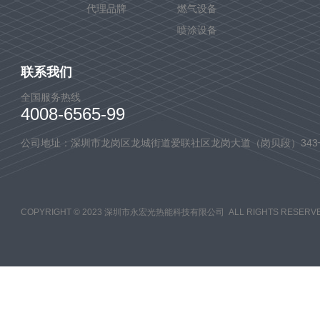
代理品牌
燃气设备
喷涂设备
联系我们
全国服务热线
4008-6565-99
公司地址：深圳市龙岗区龙城街道爱联社区龙岗大道（岗贝段）343
COPYRIGHT © 2023 深圳市永宏光热能科技有限公司 ALL RIGHTS RESERVE