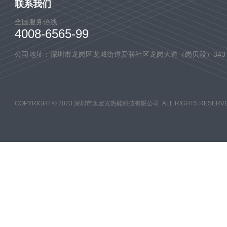
联系我们
全国服务热线
4008-6565-99
公司地址：深圳市龙岗区龙城街道爱联社区龙岗大道（岗贝段）343
COPYRIGHT © 2023 深圳市永宏光热能科技有限公司 ALL RIGHTS RESERVE