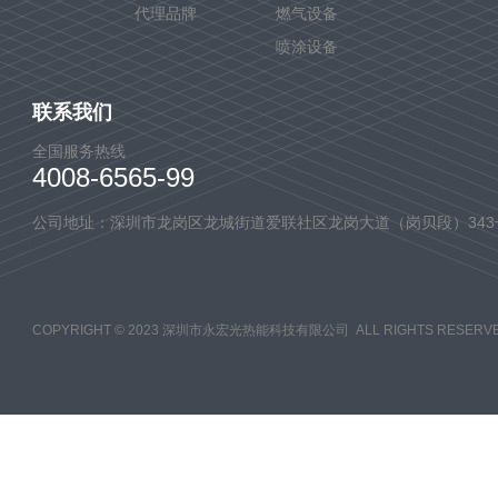
代理品牌
燃气设备
喷涂设备
联系我们
全国服务热线
4008-6565-99
公司地址：深圳市龙岗区龙城街道爱联社区龙岗大道（岗贝段）343
COPYRIGHT © 2023 深圳市永宏光热能科技有限公司 ALL RIGHTS RESERVE