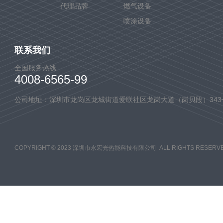
代理品牌
燃气设备
喷涂设备
联系我们
全国服务热线
4008-6565-99
公司地址：深圳市龙岗区龙城街道爱联社区龙岗大道（岗贝段）343
COPYRIGHT © 2023 深圳市永宏光热能科技有限公司 ALL RIGHTS RESERVE