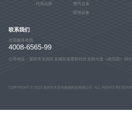
代理品牌
燃气设备
喷涂设备
联系我们
全国服务热线
4008-6565-99
公司地址：深圳市龙岗区龙城街道爱联社区龙岗大道（岗贝段）343
COPYRIGHT © 2023 深圳市永宏光热能科技有限公司 ALL RIGHTS RESERVE