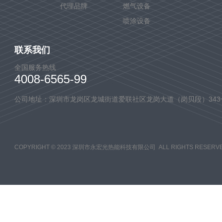
代理品牌
燃气设备
喷涂设备
联系我们
全国服务热线
4008-6565-99
公司地址：深圳市龙岗区龙城街道爱联社区龙岗大道（岗贝段）343
COPYRIGHT © 2023 深圳市永宏光热能科技有限公司 ALL RIGHTS RESERVE