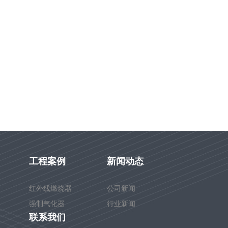
工程案例
新闻动态
红外线燃烧器
公司新闻
强制气化器
行业新闻
联系我们