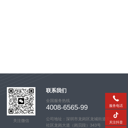
联系我们
全国服务热线
4008-6565-99
服务电话
公司地址：深圳市龙岗区龙城街道爱联
关注微信
关注抖音
社区龙岗大道（岗贝段）343号