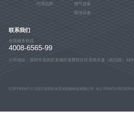
代理品牌
燃气设备
喷涂设备
联系我们
全国服务热线
4008-6565-99
公司地址：深圳市龙岗区龙城街道爱联社区龙岗大道（岗贝段）343
COPYRIGHT © 2023 深圳市永宏光热能科技有限公司 ALL RIGHTS RESERVE