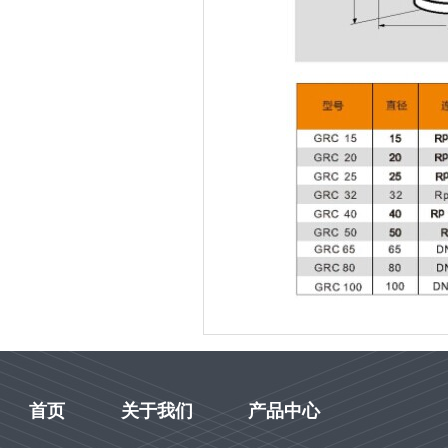
首页
关于我们
产品中心