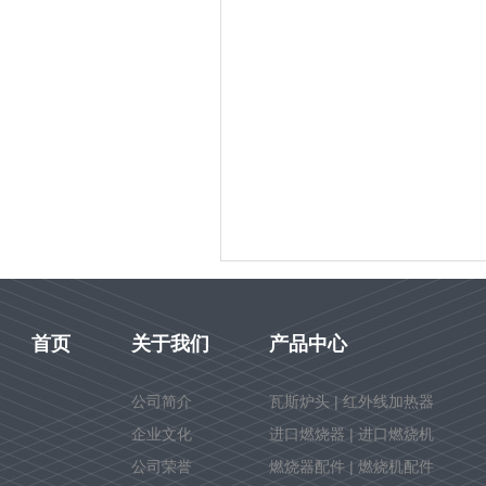
首页
关于我们
产品中心
公司简介
瓦斯炉头 | 红外线加热器
企业文化
进口燃烧器 | 进口燃烧机
公司荣誉
燃烧器配件 | 燃烧机配件