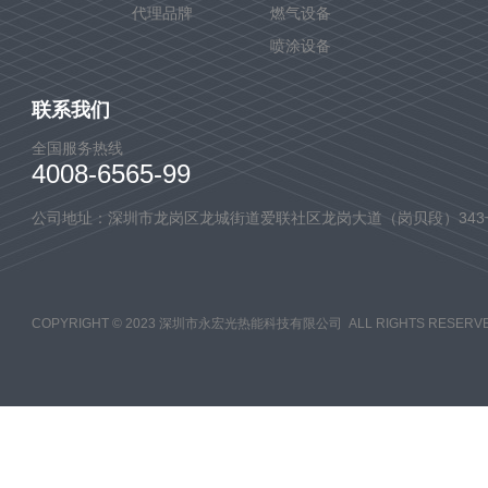
代理品牌
燃气设备
喷涂设备
联系我们
全国服务热线
4008-6565-99
公司地址：深圳市龙岗区龙城街道爱联社区龙岗大道（岗贝段）343
COPYRIGHT © 2023 深圳市永宏光热能科技有限公司 ALL RIGHTS RESERVE