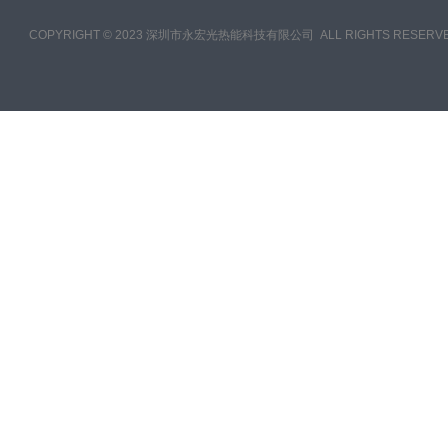
COPYRIGHT © 2023 深圳市永宏光热能科技有限公司 ALL RIGHTS RESERVE